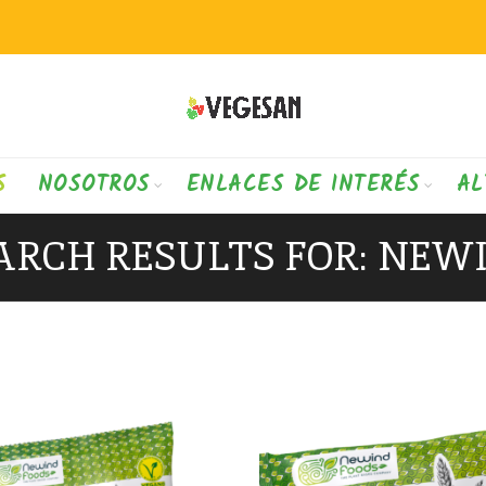
S
NOSOTROS
ENLACES DE INTERÉS
AL
ARCH RESULTS FOR: NEW