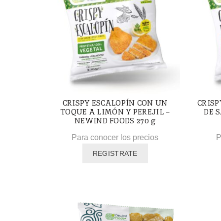
CRISPY ESCALOPÍN CON UN
CRISP
TOQUE A LIMÓN Y PEREJIL –
DE 
NEWIND FOODS 270 g
Para conocer los precios
P
REGISTRATE