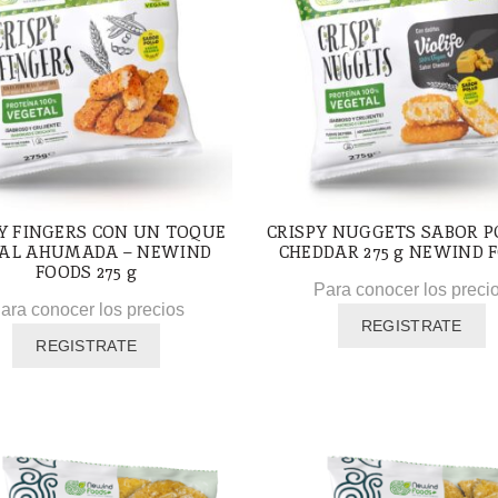
Y FINGERS CON UN TOQUE
CRISPY NUGGETS SABOR P
SAL AHUMADA – NEWIND
CHEDDAR 275 g NEWIND 
FOODS 275 g
Para conocer los preci
ara conocer los precios
REGISTRATE
REGISTRATE