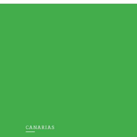
CANARIAS