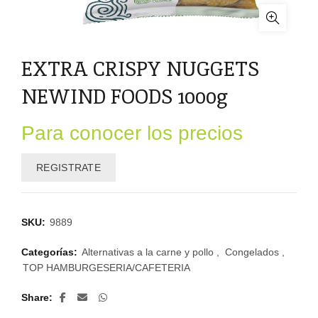
EXTRA CRISPY NUGGETS
NEWIND FOODS 1000g
Para conocer los precios
REGISTRATE
SKU:
9889
Categorías:
Alternativas a la carne y pollo
,
Congelados
,
TOP HAMBURGESERIA/CAFETERIA
Share