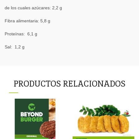
de los cuales azúcares: 2,2 g
Fibra alimentaria: 5,8 g
Proteínas: 6,1 g
Sal: 1,2 g
PRODUCTOS RELACIONADOS