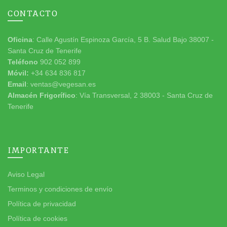
CONTACTO
Oficina
: Calle Agustín Espinoza García, 5 B. Salud Bajo 38007 -
Santa Cruz de Tenerife
Teléfono
902 052 899
Móvil:
+34 634 836 817
Email
: ventas@vegesan.es
Almacén Frigorífico
: Vía Transversal, 2 38003 - Santa Cruz de
Tenerife
IMPORTANTE
Aviso Legal
Terminos y condiciones de envío
Política de privacidad
Política de cookies