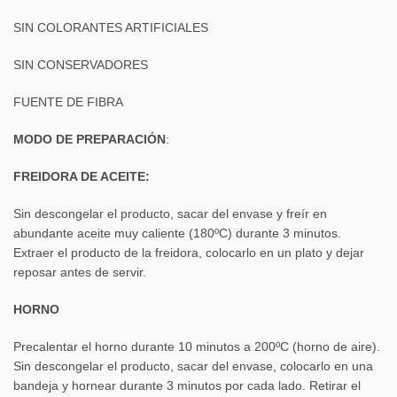
SIN COLORANTES ARTIFICIALES
SIN CONSERVADORES
FUENTE DE FIBRA
MODO DE PREPARACIÓN
:
FREIDORA DE ACEITE:
Sin descongelar el producto, sacar del envase y freír en
abundante aceite muy caliente (180ºC) durante 3 minutos.
Extraer el producto de la freidora, colocarlo en un plato y dejar
reposar antes de servir.
HORNO
Precalentar el horno durante 10 minutos a 200ºC (horno de aire).
Sin descongelar el producto, sacar del envase, colocarlo en una
bandeja y hornear durante 3 minutos por cada lado. Retirar el