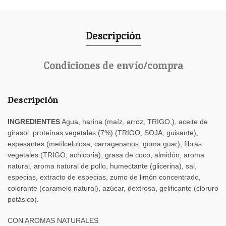
Descripción
Condiciones de envío/compra
Descripción
INGREDIENTES
Agua, harina (maíz, arroz, TRIGO,), aceite de
girasol, proteínas vegetales (7%) (TRIGO, SOJA, guisante),
espesantes (metilcelulosa, carragenanos, goma guar), fibras
vegetales (TRIGO, achicoria), grasa de coco, almidón, aroma
natural, aroma natural de pollo, humectante (glicerina), sal,
especias, extracto de especias, zumo de limón concentrado,
colorante (caramelo natural), azúcar, dextrosa, gelificante (cloruro
potásico).
CON AROMAS NATURALES