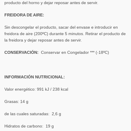
producto del horno y dejar reposar antes de servir.
FREIDORA DE AIRE:
Sin descongelar el producto, sacar del envase e introducir en
freidora de aire (200ºC) durante 5 minutos. Retirar el producto de
la freidora y dejar reposar antes de servir.
CONSERVACIÓN:
Conservar en Congelador *** (-18ºC)
INFORMACIÓN NUTRICIONAL:
Valor energético: 991 kJ / 238 kcal
Grasas: 14 g
de las cuales saturadas: 2,6 g
Hidratos de carbono: 19 g