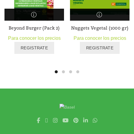
Beyond Burger (Pack 2)
Nuggets Vegetal (1000 gr)
Para conocer los precios
Para conocer los precios
REGISTRATE
REGISTRATE