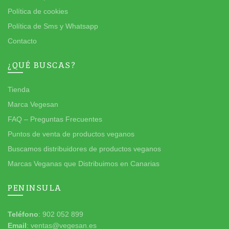
Política de cookies
Política de Sms y Whatsapp
Contacto
¿QUÉ BUSCAS?
Tienda
Marca Vegesan
FAQ – Preguntas Frecuentes
Puntos de venta de productos veganos
Buscamos distribuidores de productos veganos
Marcas Veganas que Distribuimos en Canarias
PENINSULA
Teléfono
: 902 052 899
Email
: ventas@vegesan.es