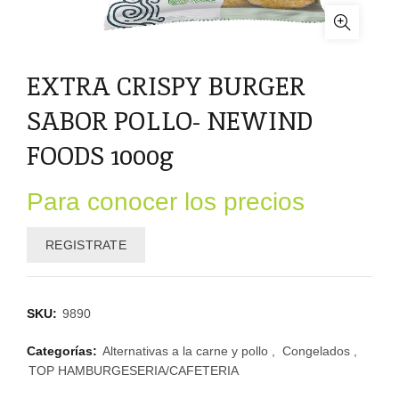
EXTRA CRISPY BURGER
SABOR POLLO- NEWIND
FOODS 1000g
Para conocer los precios
REGISTRATE
SKU:
9890
Categorías:
Alternativas a la carne y pollo
,
Congelados
,
TOP HAMBURGESERIA/CAFETERIA