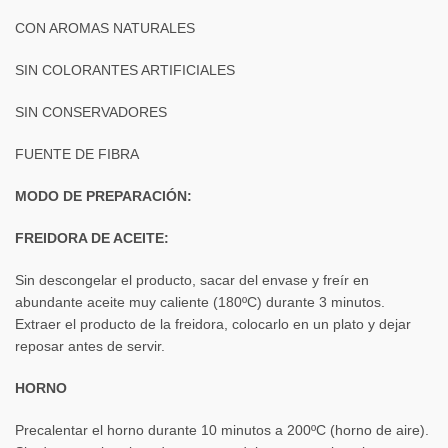
CON AROMAS NATURALES
SIN COLORANTES ARTIFICIALES
SIN CONSERVADORES
FUENTE DE FIBRA
MODO DE PREPARACIÓN:
FREIDORA DE ACEITE:
Sin descongelar el producto, sacar del envase y freír en
abundante aceite muy caliente (180ºC) durante 3 minutos.
Extraer el producto de la freidora, colocarlo en un plato y dejar
reposar antes de servir.
HORNO
Precalentar el horno durante 10 minutos a 200ºC (horno de aire).