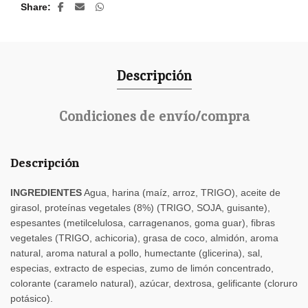
Share
Descripción
Condiciones de envío/compra
Descripción
INGREDIENTES
Agua, harina (maíz, arroz, TRIGO), aceite de
girasol, proteínas vegetales (8%) (TRIGO, SOJA, guisante),
espesantes (metilcelulosa, carragenanos, goma guar), fibras
vegetales (TRIGO, achicoria), grasa de coco, almidón, aroma
natural, aroma natural a pollo, humectante (glicerina), sal,
especias, extracto de especias, zumo de limón concentrado,
colorante (caramelo natural), azúcar, dextrosa, gelificante (cloruro
potásico).