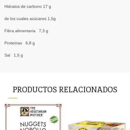
Hidratos de carbono 17 g
de los cuales azúcares 1,5g
Fibra alimentaria 7,3 g
Proteínas 6,8 g
Sal 1,5 g
PRODUCTOS RELACIONADOS