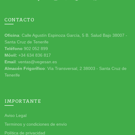
CONTACTO
Oficina
: Calle Agustín Espinoza García, 5 B. Salud Bajo 38007 -
Santa Cruz de Tenerife
Teléfono
902 052 899
Móvil:
+34 634 836 817
Email
: ventas@vegesan.es
Almacén Frigorífico
: Vía Transversal, 2 38003 - Santa Cruz de
Tenerife
IMPORTANTE
Aviso Legal
Terminos y condiciones de envío
Política de privacidad