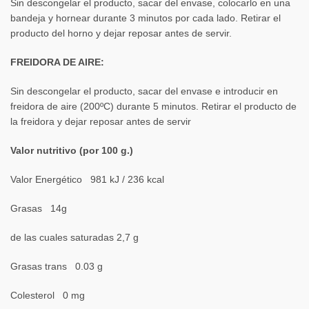
Sin descongelar el producto, sacar del envase, colocarlo en una
bandeja y hornear durante 3 minutos por cada lado. Retirar el
producto del horno y dejar reposar antes de servir.
FREIDORA DE AIRE:
Sin descongelar el producto, sacar del envase e introducir en
freidora de aire (200ºC) durante 5 minutos. Retirar el producto de
la freidora y dejar reposar antes de servir
Valor nutritivo (por 100 g.)
Valor Energético 981 kJ / 236 kcal
Grasas 14g
de las cuales saturadas 2,7 g
Grasas trans 0.03 g
Colesterol 0 mg