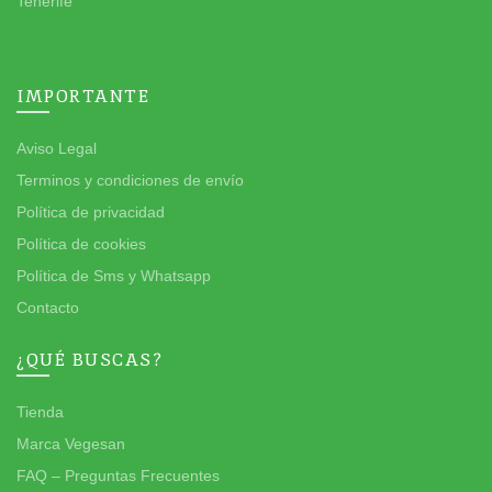
Tenerife
IMPORTANTE
Aviso Legal
Terminos y condiciones de envío
Política de privacidad
Política de cookies
Política de Sms y Whatsapp
Contacto
¿QUÉ BUSCAS?
Tienda
Marca Vegesan
FAQ – Preguntas Frecuentes