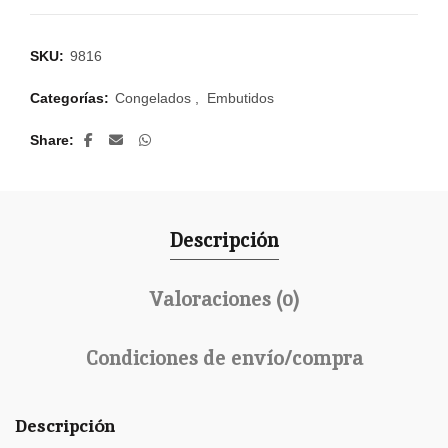
SKU:
9816
Categorías:
Congelados
,
Embutidos
Share
Descripción
Valoraciones (0)
Condiciones de envío/compra
Descripción