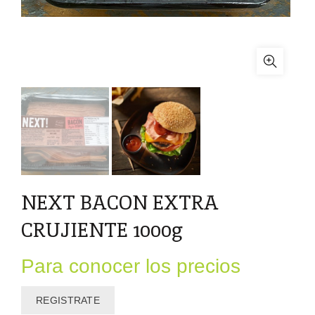
NEXT BACON EXTRA
CRUJIENTE 1000g
Para conocer los precios
REGISTRATE