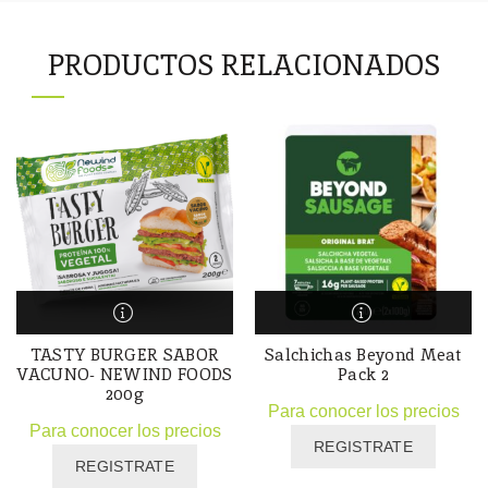
PRODUCTOS RELACIONADOS
TASTY BURGER SABOR
Salchichas Beyond Meat
VACUNO- NEWIND FOODS
Pack 2
200g
Para conocer los precios
Para conocer los precios
REGISTRATE
REGISTRATE