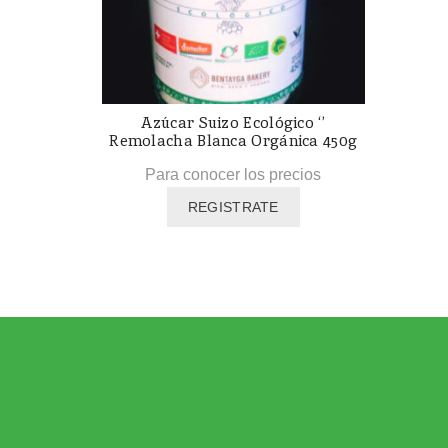
Azúcar Suizo Ecológico ‘’
Remolacha Blanca Orgánica 450g
Para conocer los precios
REGISTRATE