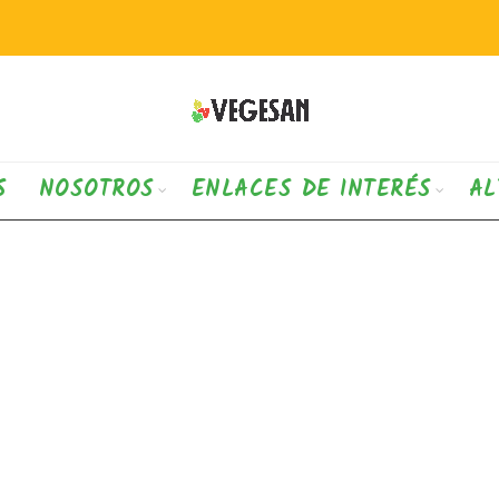
S
NOSOTROS
ENLACES DE INTERÉS
AL