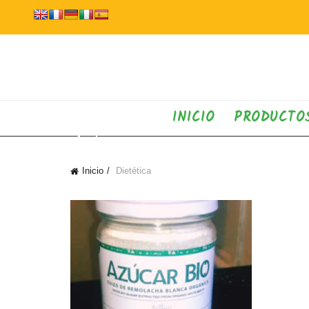
INICIO
PRODUCTO
Inicio
Dietética