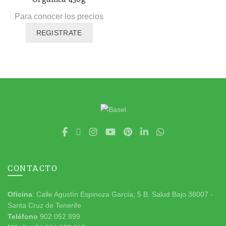
Para conocer los precios
REGISTRATE
CONTACTO
Oficina
: Calle Agustín Espinoza García, 5 B. Salud Bajo 38007 -
Santa Cruz de Tenerife
Teléfono
902 052 899