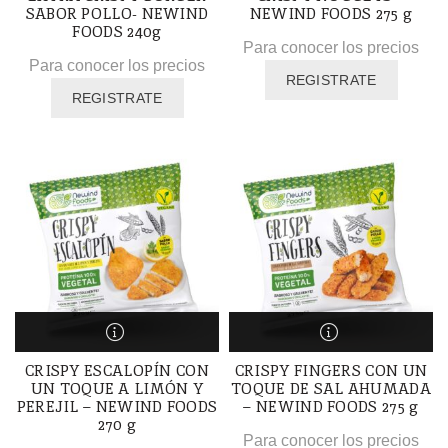
SABOR POLLO- NEWIND
NEWIND FOODS 275 g
FOODS 240g
Para conocer los precios
Para conocer los precios
REGISTRATE
REGISTRATE
CRISPY ESCALOPÍN CON
CRISPY FINGERS CON UN
UN TOQUE A LIMÓN Y
TOQUE DE SAL AHUMADA
PEREJIL – NEWIND FOODS
– NEWIND FOODS 275 g
270 g
Para conocer los precios