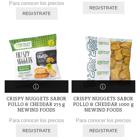
Para conocer los precios
REGISTRATE
REGISTRATE
CRISPY NUGGETS SABOR
CRISPY NUGGETS SABOR
POLLO & CHEDDAR 275 g
POLLO & CHEDDAR 1000 g
NEWIND FOODS
NEWIND FOODS
Para conocer los precios
Para conocer los precios
REGISTRATE
REGISTRATE