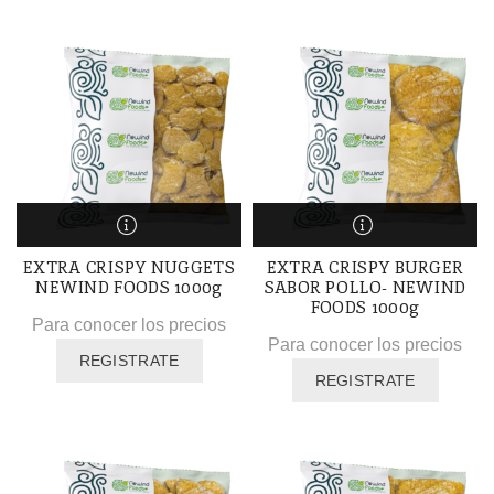
EXTRA CRISPY NUGGETS
EXTRA CRISPY BURGER
NEWIND FOODS 1000g
SABOR POLLO- NEWIND
FOODS 1000g
Para conocer los precios
Para conocer los precios
REGISTRATE
REGISTRATE