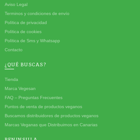
Aviso Legal
Terminos y condiciones de envío
Política de privacidad
Política de cookies
Política de Sms y Whatsapp
Contacto
¿QUÉ BUSCAS?
Tienda
Marca Vegesan
FAQ – Preguntas Frecuentes
Puntos de venta de productos veganos
Buscamos distribuidores de productos veganos
Marcas Veganas que Distribuimos en Canarias
PENINSULA