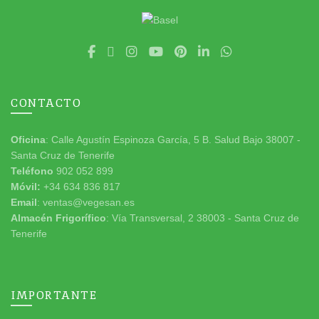
CONTACTO
Oficina
: Calle Agustín Espinoza García, 5 B. Salud Bajo 38007 -
Santa Cruz de Tenerife
Teléfono
902 052 899
Móvil:
+34 634 836 817
Email
: ventas@vegesan.es
Almacén Frigorífico
: Vía Transversal, 2 38003 - Santa Cruz de
Tenerife
IMPORTANTE