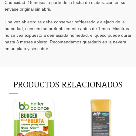
Caducidad: 18 meses a partir de la fecha de elaboración en su
envase original sin abrir.
Una vez abierto: se debe conservar refrigerado y alejado de la
humedad, consumirse preferiblemente antes de 1 mes. Mientras
no se vea expuesto a demasiada humedad, el queso puede durar
hasta 8 meses abierto. Recomendamos guardarlo en la nevera
en un plato y sin cubrir.
PRODUCTOS RELACIONADOS