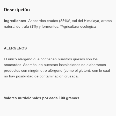
Descripción
Ingredientes
Anacardos crudos (85%)*, sal del Himalaya, aroma
natural de trufa (1%) y fermentos. *Agricultura ecológica
ALERGENOS
El único alérgeno que contienen nuestros quesos son los
anacardos. Además, en nuestras instalaciones no elaboramos
productos con ningún otro alérgeno (como el gluten), con lo cual
no hay posibilidad de contaminación cruzada.
Valores nutricionales por cada 100 gramos