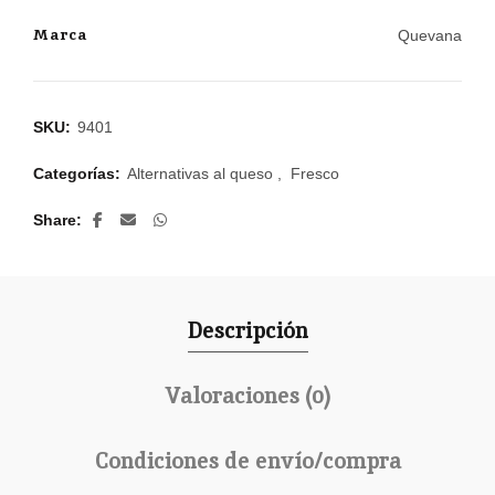
Marca
Quevana
SKU:
9401
Categorías:
Alternativas al queso
,
Fresco
Share
Descripción
Valoraciones (0)
Condiciones de envío/compra