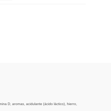
ina D, aromas, acidulante (ácido láctico), hierro,