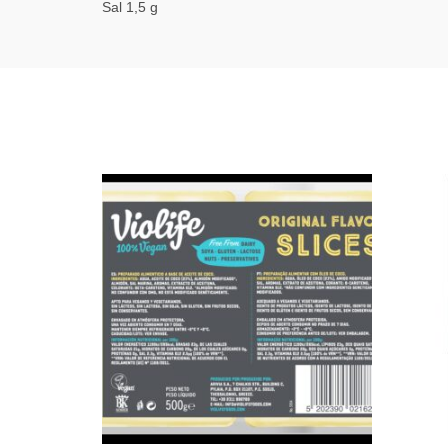
Sal 1,5 g