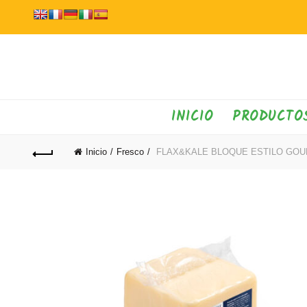
INICIO
PRODUCTO
Inicio
Fresco
FLAX&KALE BLOQUE ESTILO GOU