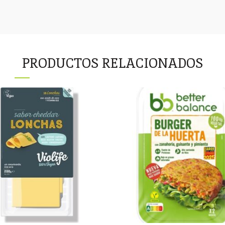
PRODUCTOS RELACIONADOS