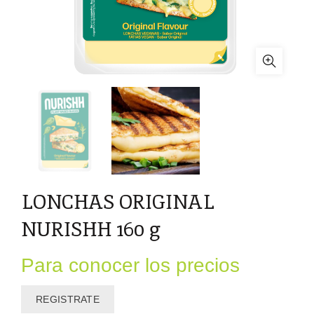
LONCHAS ORIGINAL
NURISHH 160 g
Para conocer los precios
REGISTRATE