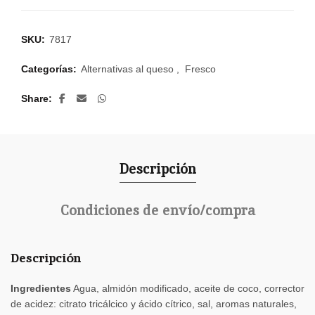
SKU:
7817
Categorías:
Alternativas al queso
,
Fresco
Share
Descripción
Condiciones de envío/compra
Descripción
Ingredientes
Agua, almidón modificado, aceite de coco, corrector
de acidez: citrato tricálcico y ácido cítrico, sal, aromas naturales,