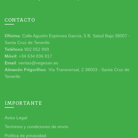
CONTACTO
Oficina
: Calle Agustín Espinoza García, 5 B. Salud Bajo 38007 -
Santa Cruz de Tenerife
Teléfono
902 052 899
Móvil:
+34 634 836 817
Email
: ventas@vegesan.es
Almacén Frigorífico
: Vía Transversal, 2 38003 - Santa Cruz de
Tenerife
IMPORTANTE
Aviso Legal
Terminos y condiciones de envío
Política de privacidad