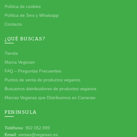
Política de cookies
Política de Sms y Whatsapp
Contacto
¿QUÉ BUSCAS?
Tienda
Marca Vegesan
FAQ – Preguntas Frecuentes
Puntos de venta de productos veganos
Buscamos distribuidores de productos veganos
Marcas Veganas que Distribuimos en Canarias
PENINSULA
Teléfono
: 902 052 899
Email
: ventas@vegesan.es