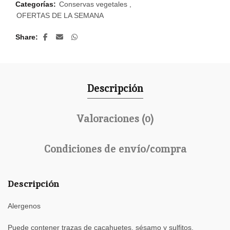
Categorías:
Conservas vegetales
,
OFERTAS DE LA SEMANA
Share
Descripción
Valoraciones (0)
Condiciones de envío/compra
Descripción
Alergenos
Puede contener trazas de cacahuetes, sésamo y sulfitos.