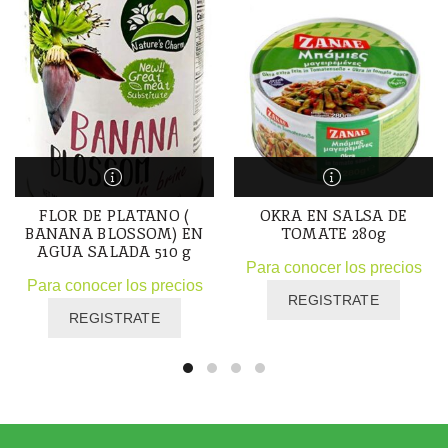
FLOR DE PLATANO (
OKRA EN SALSA DE
BANANA BLOSSOM) EN
TOMATE 280g
AGUA SALADA 510 g
Para conocer los precios
Para conocer los precios
REGISTRATE
REGISTRATE