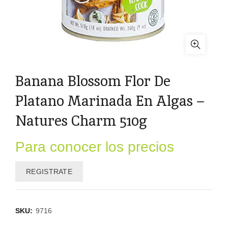
Banana Blossom Flor De
Platano Marinada En Algas –
Natures Charm 510g
Para conocer los precios
REGISTRATE
SKU:
9716