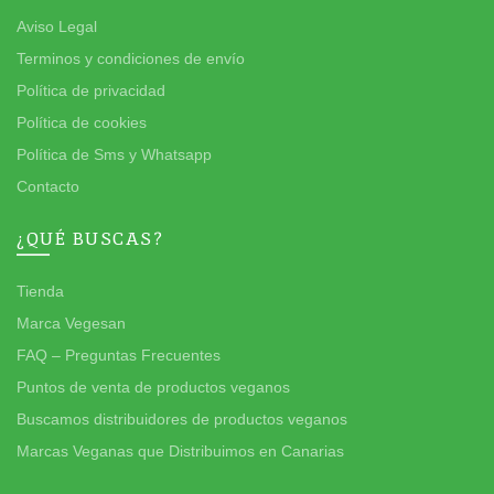
Aviso Legal
Terminos y condiciones de envío
Política de privacidad
Política de cookies
Política de Sms y Whatsapp
Contacto
¿QUÉ BUSCAS?
Tienda
Marca Vegesan
FAQ – Preguntas Frecuentes
Puntos de venta de productos veganos
Buscamos distribuidores de productos veganos
Marcas Veganas que Distribuimos en Canarias