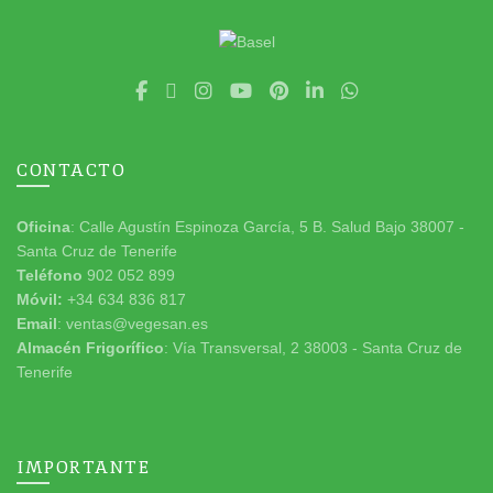
CONTACTO
Oficina
: Calle Agustín Espinoza García, 5 B. Salud Bajo 38007 -
Santa Cruz de Tenerife
Teléfono
902 052 899
Móvil:
+34 634 836 817
Email
: ventas@vegesan.es
Almacén Frigorífico
: Vía Transversal, 2 38003 - Santa Cruz de
Tenerife
IMPORTANTE