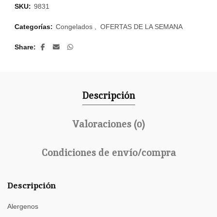
SKU:
9831
Categorías:
Congelados
,
OFERTAS DE LA SEMANA
Share
Descripción
Valoraciones (0)
Condiciones de envío/compra
Descripción
Alergenos