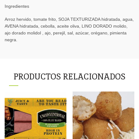
Ingredientes
Arroz hervido, tomate frito, SOJA TEXTURIZADA hidratada, agua,
AVENA hidratada, cebolla, aceite oliva, LINO DORADO molido,
ajo dorado molidol , ajo, perejil, sal, azúcar, orégano, pimienta
negra.
PRODUCTOS RELACIONADOS