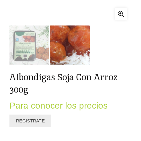
Albondigas Soja Con Arroz
300g
Para conocer los precios
REGISTRATE