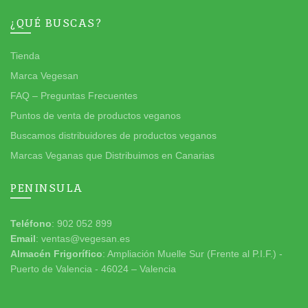
¿QUÉ BUSCAS?
Tienda
Marca Vegesan
FAQ – Preguntas Frecuentes
Puntos de venta de productos veganos
Buscamos distribuidores de productos veganos
Marcas Veganas que Distribuimos en Canarias
PENINSULA
Teléfono
: 902 052 899
Email
: ventas@vegesan.es
Almacén Frigorífico
: Ampliación Muelle Sur (Frente al P.I.F.) -
Puerto de Valencia - 46024 – Valencia