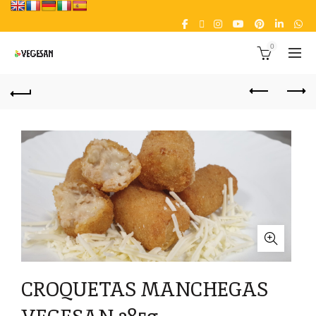
0
CROQUETAS MANCHEGAS