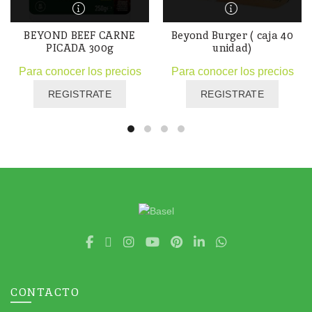
BEYOND BEEF CARNE
Beyond Burger ( caja 40
PICADA 300g
unidad)
Para conocer los precios
Para conocer los precios
REGISTRATE
REGISTRATE
CONTACTO