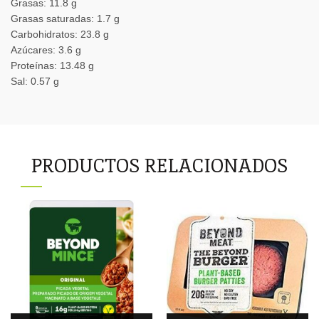
Grasas: 11.8 g
Grasas saturadas: 1.7 g
Carbohidratos: 23.8 g
Azúcares: 3.6 g
Proteínas: 13.48 g
Sal: 0.57 g
PRODUCTOS RELACIONADOS