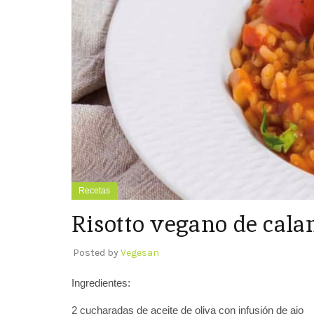
Recetas
Risotto vegano de cal
Posted by
Vegesan
Ingredientes:
2 cucharadas de aceite de oliva con infusión de ajo