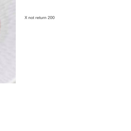
X not return 200