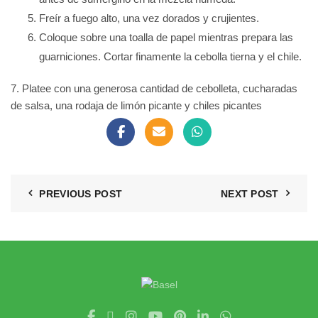
Freír a fuego alto, una vez dorados y crujientes.
Coloque sobre una toalla de papel mientras prepara las
guarniciones. Cortar finamente la cebolla tierna y el chile.
7. Platee con una generosa cantidad de cebolleta, cucharadas
de salsa, una rodaja de limón picante y chiles picantes
PREVIOUS POST
NEXT POST