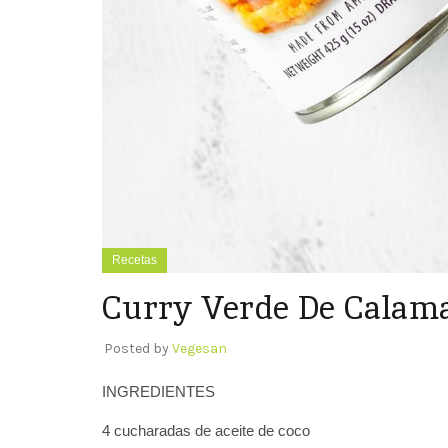
Recetas
Curry Verde De Calam
Posted by
Vegesan
INGREDIENTES
4 cucharadas de aceite de coco