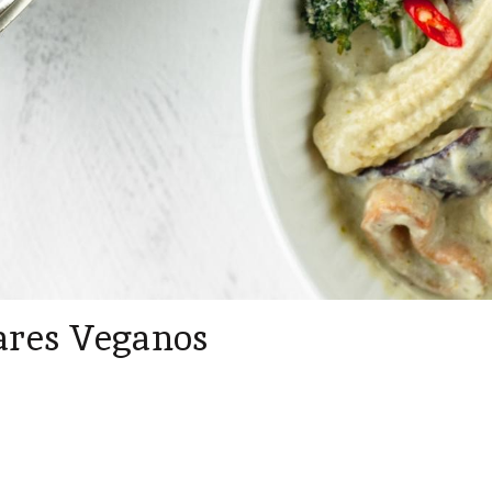
ares Veganos