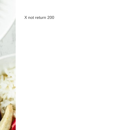
X not return 200