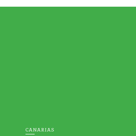
CANARIAS