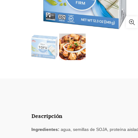
Descripción
Ingredientes:
agua, semillas de SOJA, proteína aisla