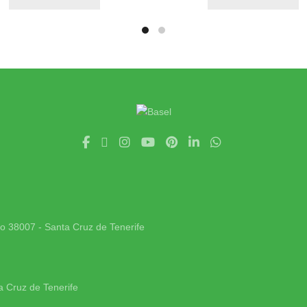
jo 38007 - Santa Cruz de Tenerife
a Cruz de Tenerife