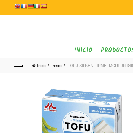
INICIO
PRODUCTO
Inicio
Fresco
TOFU SILKEN FIRME -MORI UN 349