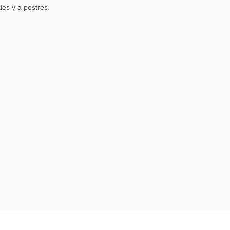
les y a postres.