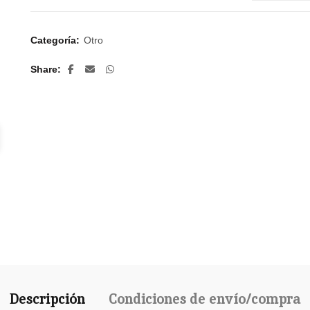
Categoría:
Otro
Share
Descripción
Condiciones de envío/compra