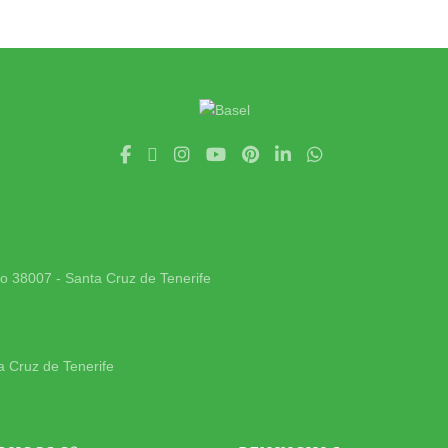
jo 38007 - Santa Cruz de Tenerife
a Cruz de Tenerife