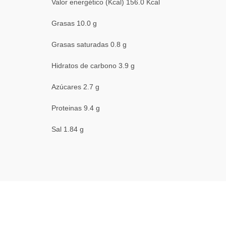
Valor energético (Kcal) 156.0 Kcal
Grasas 10.0 g
Grasas saturadas 0.8 g
Hidratos de carbono 3.9 g
Azúcares 2.7 g
Proteinas 9.4 g
Sal 1.84 g