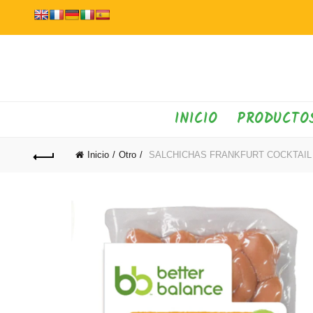
INICIO
PRODUCTO
Inicio
Otro
SALCHICHAS FRANKFURT COCKTAIL 