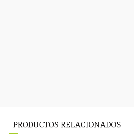
PRODUCTOS RELACIONADOS