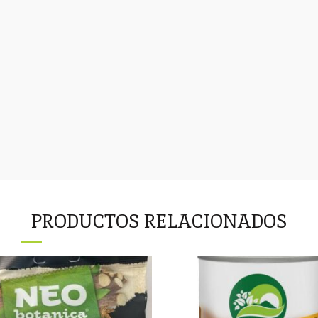
PRODUCTOS RELACIONADOS