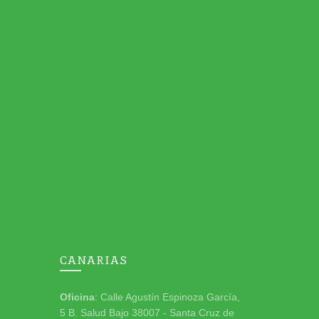
CANARIAS
Oficina
: Calle Agustín Espinoza García,
5 B. Salud Bajo 38007 - Santa Cruz de