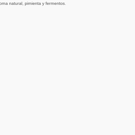
roma natural, pimienta y fermentos.