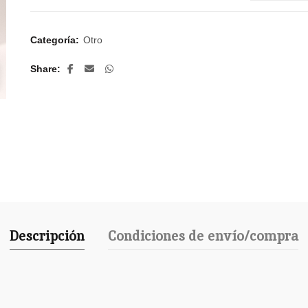
Categoría:
Otro
Share
Descripción
Condiciones de envío/compra