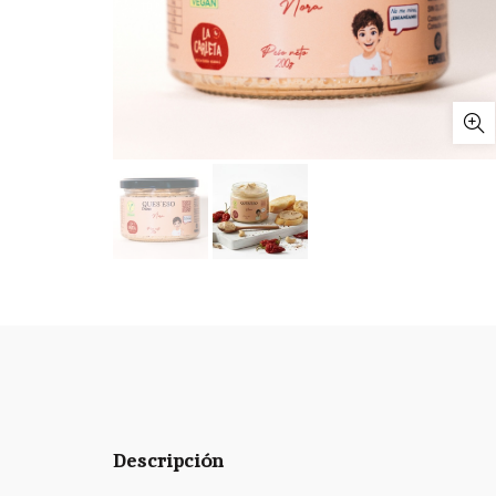
Descripción