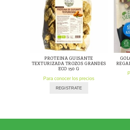
PROTEINA GUISANTE
GOL
TEXTURIZADA TROZOS GRANDES
REGAL
ECO 150 G
P
Para conocer los precios
REGISTRATE