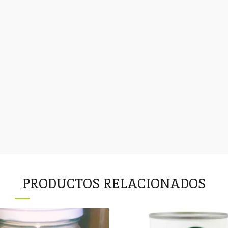
PRODUCTOS RELACIONADOS