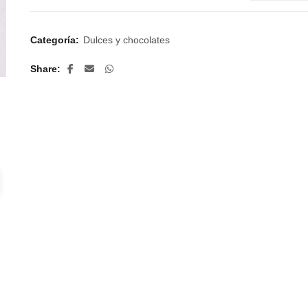
Categoría:
Dulces y chocolates
Share