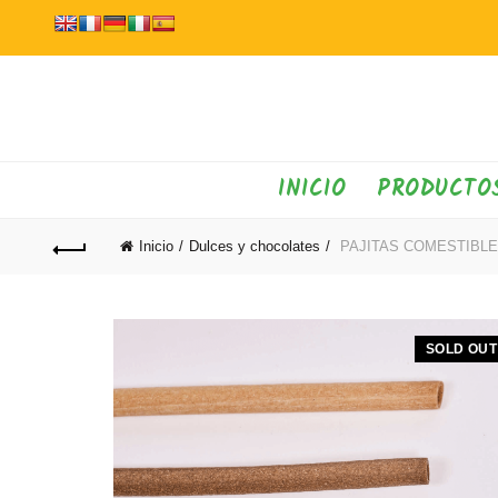
INICIO
PRODUCTO
Inicio
Dulces y chocolates
PAJITAS COMESTIBLE D
SOLD OUT