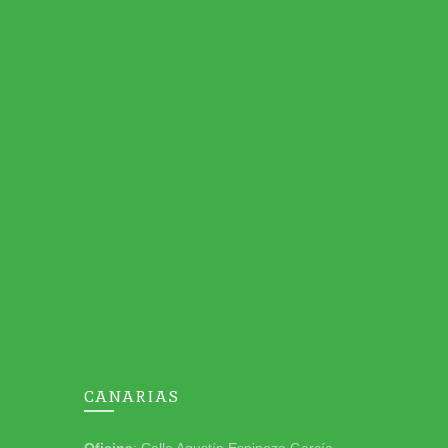
CANARIAS