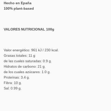
Hecho en Epaña
100% plant-based
VALORES NUTRICIONAL 100g
Valor energético: 961 kJ / 230 kcal.
Grasas totales: 11 g
de las cuales saturadas: 0.9 g.
Hidratos de carbono: 21 g.
de los cuales azúcares: 1.0 g.
Proteínas: 3.4 g.
Fibra: 10 g.
Sal: 0.99 g.