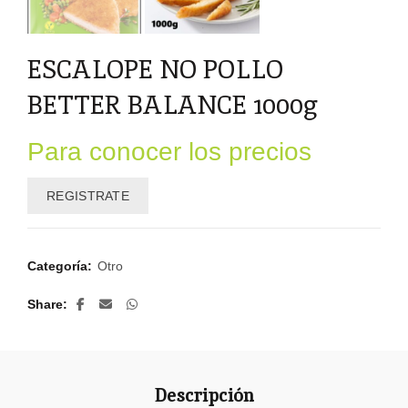
ESCALOPE NO POLLO
BETTER BALANCE 1000g
Para conocer los precios
REGISTRATE
Categoría:
Otro
Share
Descripción