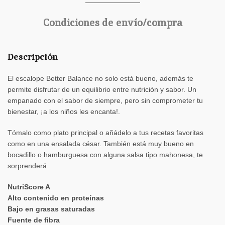
Condiciones de envío/compra
Descripción
El escalope Better Balance no solo está bueno, además te
permite disfrutar de un equilibrio entre nutrición y sabor. Un
empanado con el sabor de siempre, pero sin comprometer tu
bienestar, ¡a los niños les encanta!.
Tómalo como plato principal o añádelo a tus recetas favoritas
como en una ensalada césar. También está muy bueno en
bocadillo o hamburguesa con alguna salsa tipo mahonesa, te
sorprenderá.
NutriScore A
Alto contenido en proteínas
Bajo en grasas saturadas
Fuente de fibra