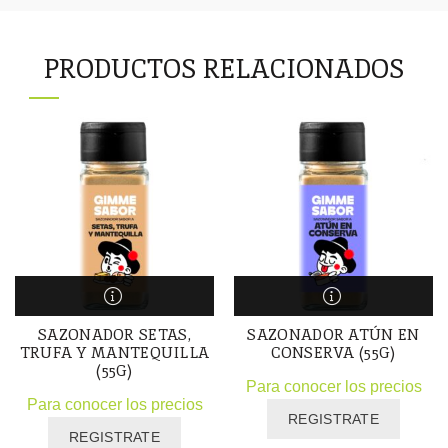
PRODUCTOS RELACIONADOS
SAZONADOR SETAS,
SAZONADOR ATÚN EN
TRUFA Y MANTEQUILLA
CONSERVA (55G)
(55G)
Para conocer los precios
Para conocer los precios
REGISTRATE
REGISTRATE