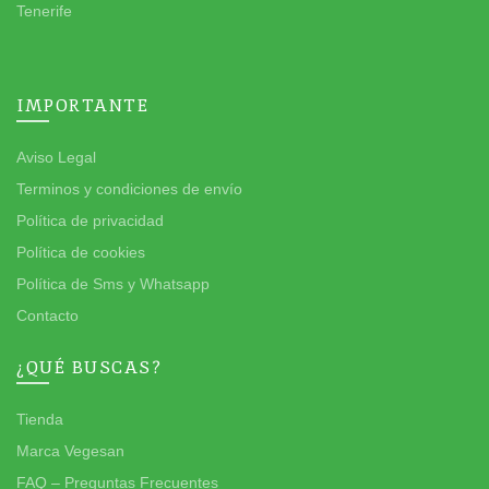
Tenerife
IMPORTANTE
Aviso Legal
Terminos y condiciones de envío
Política de privacidad
Política de cookies
Política de Sms y Whatsapp
Contacto
¿QUÉ BUSCAS?
Tienda
Marca Vegesan
FAQ – Preguntas Frecuentes