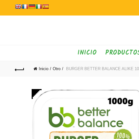
INICIO
PRODUCTO
Inicio
Otro
BURGER BETTER BALANCE ALIKE 10