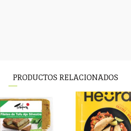
PRODUCTOS RELACIONADOS