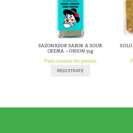
SAZONADOR SABOR A SOUR
SOLO
CREMA ¬ ONION 55g
Para conocer los precios
P
REGISTRATE