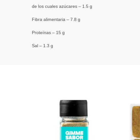
de los cuales azúcares – 1.5 g
Fibra alimentaria – 7.8 g
Proteínas – 15 g
Sal – 1.3 g