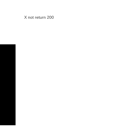
X not return 200