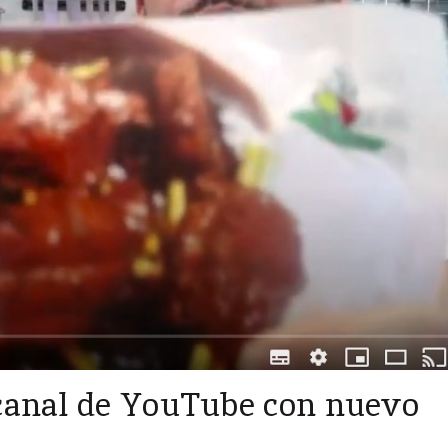
canal de YouTube con nuevo