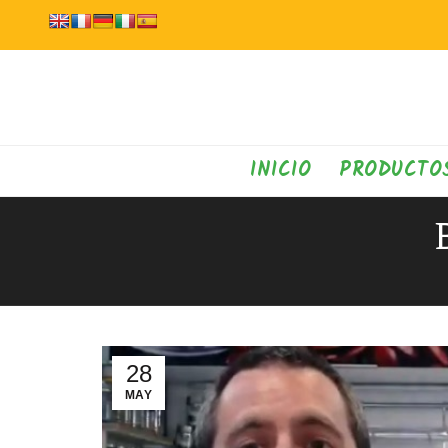
INICIO
PRODUCTO
28
MAY