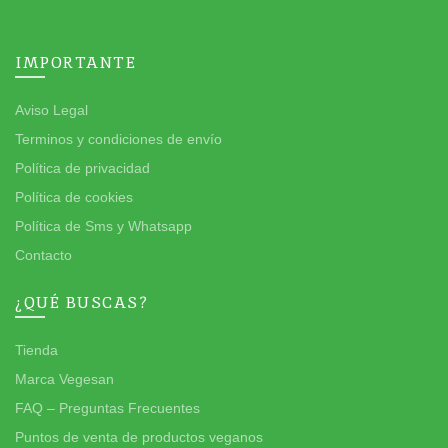
IMPORTANTE
Aviso Legal
Terminos y condiciones de envío
Política de privacidad
Política de cookies
Política de Sms y Whatsapp
Contacto
¿QUÉ BUSCAS?
Tienda
Marca Vegesan
FAQ – Preguntas Frecuentes
Puntos de venta de productos veganos