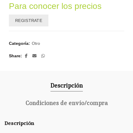
Para conocer los precios
REGISTRATE
Categoría:
Otro
Share
Descripción
Condiciones de envío/compra
Descripción