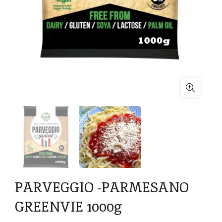
PARVEGGIO -PARMESANO
GREENVIE 1000g