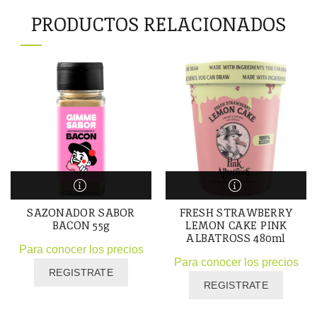
PRODUCTOS RELACIONADOS
SAZONADOR SABOR
FRESH STRAWBERRY
BACON 55g
LEMON CAKE PINK
ALBATROSS 480ml
Para conocer los precios
Para conocer los precios
REGISTRATE
REGISTRATE