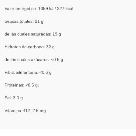
Valor energético: 1359 kJ / 327 kcal
Grasas totales: 21 g
de las cuales saturadas: 19 g
Hidratos de carbono: 32 g
de los cuales azúcares: <0.5 g
Fibra ailmentaria: <0.5 g
Proteínas: <0.5 g.
Sal: 3.0 g
Vitamina B12: 2.5 mg