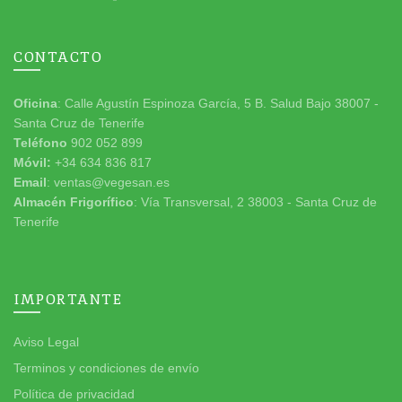
CONTACTO
Oficina
: Calle Agustín Espinoza García, 5 B. Salud Bajo 38007 -
Santa Cruz de Tenerife
Teléfono
902 052 899
Móvil:
+34 634 836 817
Email
: ventas@vegesan.es
Almacén Frigorífico
: Vía Transversal, 2 38003 - Santa Cruz de
Tenerife
IMPORTANTE
Aviso Legal
Terminos y condiciones de envío
Política de privacidad