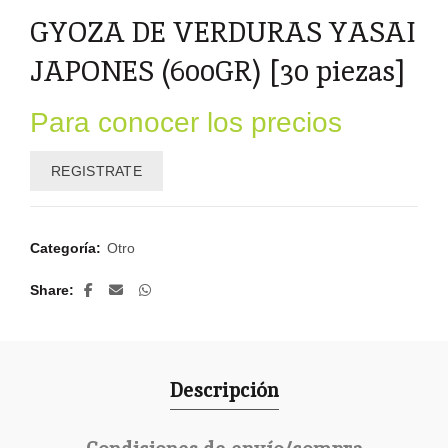
GYOZA DE VERDURAS YASAI
JAPONES (600GR) [30 piezas]
Para conocer los precios
REGISTRATE
Categoría:
Otro
Share
Descripción