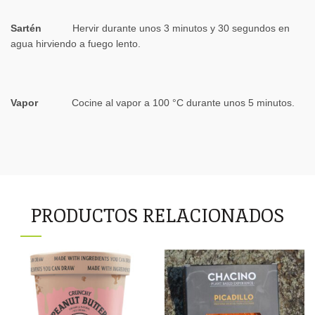
Sartén
Hervir durante unos 3 minutos y 30 segundos en
agua hirviendo a fuego lento.
Vapor
Cocine al vapor a 100 °C durante unos 5 minutos.
PRODUCTOS RELACIONADOS