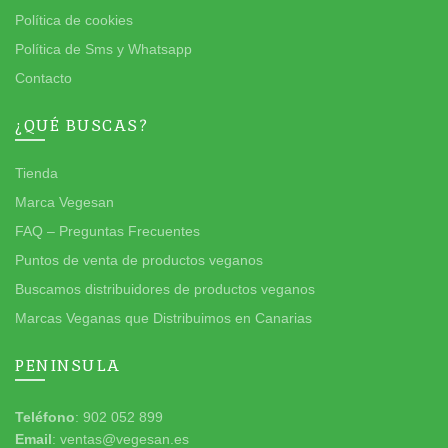
Política de cookies
Política de Sms y Whatsapp
Contacto
¿QUÉ BUSCAS?
Tienda
Marca Vegesan
FAQ – Preguntas Frecuentes
Puntos de venta de productos veganos
Buscamos distribuidores de productos veganos
Marcas Veganas que Distribuimos en Canarias
PENINSULA
Teléfono
: 902 052 899
Email
: ventas@vegesan.es