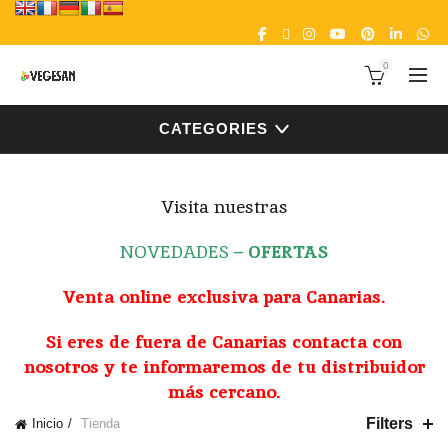
0
CATEGORIES
Visita nuestras
NOVEDADES
–
OFERTAS
Venta online exclusiva para Canarias.
Si eres de fuera de Canarias contacta con
nosotros y te informaremos de tu distribuidor
más cercano.
Filters
Inicio
Tienda