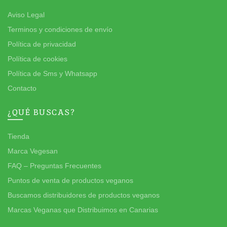
Aviso Legal
Terminos y condiciones de envío
Política de privacidad
Política de cookies
Política de Sms y Whatsapp
Contacto
¿QUÉ BUSCAS?
Tienda
Marca Vegesan
FAQ – Preguntas Frecuentes
Puntos de venta de productos veganos
Buscamos distribuidores de productos veganos
Marcas Veganas que Distribuimos en Canarias