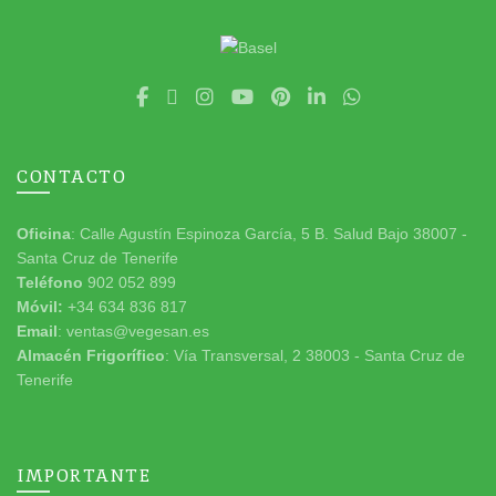
CONTACTO
Oficina
: Calle Agustín Espinoza García, 5 B. Salud Bajo 38007 -
Santa Cruz de Tenerife
Teléfono
902 052 899
Móvil:
+34 634 836 817
Email
: ventas@vegesan.es
Almacén Frigorífico
: Vía Transversal, 2 38003 - Santa Cruz de
Tenerife
IMPORTANTE