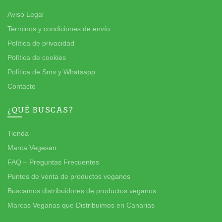
Aviso Legal
Terminos y condiciones de envío
Política de privacidad
Política de cookies
Política de Sms y Whatsapp
Contacto
¿QUÉ BUSCAS?
Tienda
Marca Vegesan
FAQ – Preguntas Frecuentes
Puntos de venta de productos veganos
Buscamos distribuidores de productos veganos
Marcas Veganas que Distribuimos en Canarias