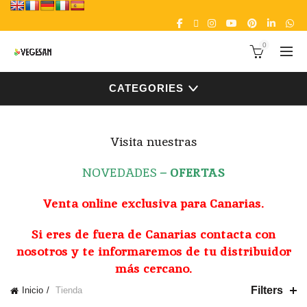
0
CATEGORIES
Visita nuestras
NOVEDADES
–
OFERTAS
Venta online exclusiva para Canarias.
Si eres de fuera de Canarias contacta con
nosotros y te informaremos de tu distribuidor
más cercano.
Filters
Inicio
Tienda