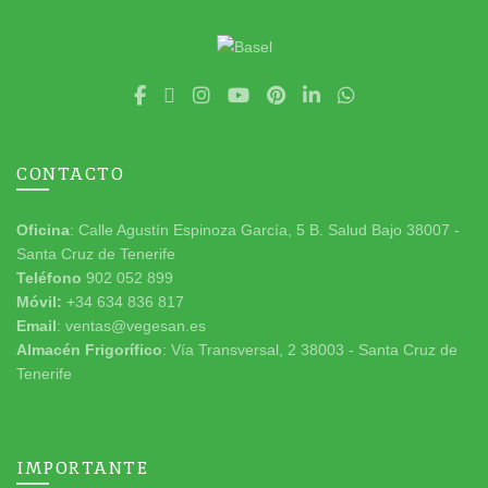
CONTACTO
Oficina
: Calle Agustín Espinoza García, 5 B. Salud Bajo 38007 -
Santa Cruz de Tenerife
Teléfono
902 052 899
Móvil:
+34 634 836 817
Email
: ventas@vegesan.es
Almacén Frigorífico
: Vía Transversal, 2 38003 - Santa Cruz de
Tenerife
IMPORTANTE