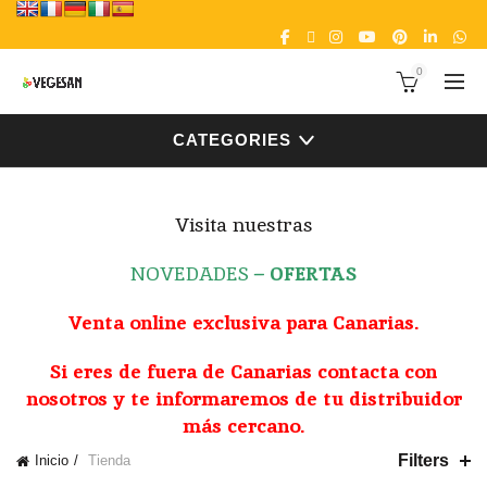
0
CATEGORIES
Visita nuestras
NOVEDADES
–
OFERTAS
Venta online exclusiva para Canarias.
Si eres de fuera de Canarias contacta con
nosotros y te informaremos de tu distribuidor
más cercano.
Filters
Inicio
Tienda