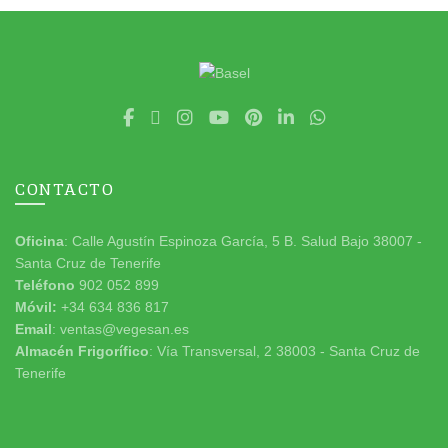
CONTACTO
Oficina
: Calle Agustín Espinoza García, 5 B. Salud Bajo 38007 -
Santa Cruz de Tenerife
Teléfono
902 052 899
Móvil:
+34 634 836 817
Email
: ventas@vegesan.es
Almacén Frigorífico
: Vía Transversal, 2 38003 - Santa Cruz de
Tenerife