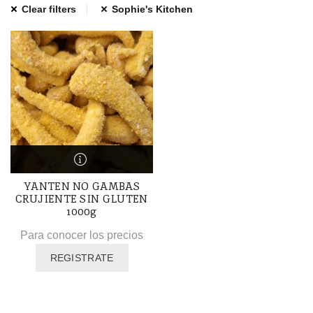
Clear filters
Sophie's Kitchen
YANTEN NO GAMBAS
CRUJIENTE SIN GLUTEN
1000g
Para conocer los precios
REGISTRATE