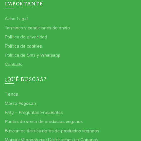
IMPORTANTE
Aviso Legal
Terminos y condiciones de envío
Política de privacidad
Política de cookies
Política de Sms y Whatsapp
Contacto
¿QUÉ BUSCAS?
Tienda
Marca Vegesan
FAQ – Preguntas Frecuentes
Puntos de venta de productos veganos
Buscamos distribuidores de productos veganos
Marcas Veganas que Distribuimos en Canarias